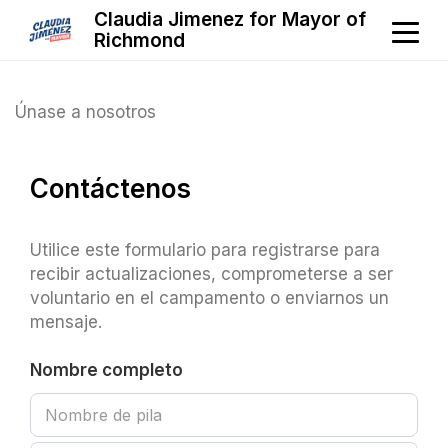
Claudia Jimenez for Mayor of
Richmond
Únase a nosotros
Contáctenos
Utilice este formulario para registrarse para
recibir actualizaciones, comprometerse a ser
voluntario en el campamento o enviarnos un
mensaje.
Nombre completo